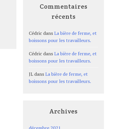
Commentaires
récents
Cédric
dans
La bière de ferme, et
boissons pour les travailleurs.
Cédric
dans
La bière de ferme, et
boissons pour les travailleurs.
JL
dans
La bière de ferme, et
boissons pour les travailleurs.
Archives
décembre 2021