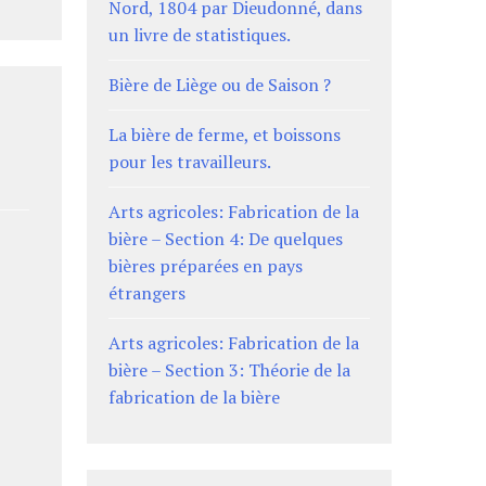
Nord, 1804 par Dieudonné, dans
un livre de statistiques.
Bière de Liège ou de Saison ?
La bière de ferme, et boissons
pour les travailleurs.
Arts agricoles: Fabrication de la
bière – Section 4: De quelques
bières préparées en pays
étrangers
Arts agricoles: Fabrication de la
bière – Section 3: Théorie de la
fabrication de la bière