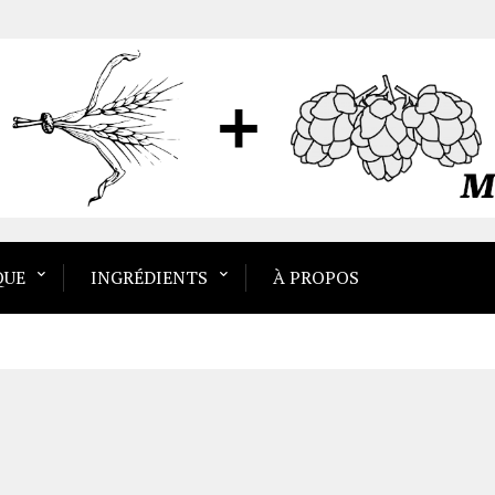
QUE
INGRÉDIENTS
À PROPOS