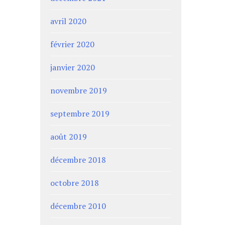
avril 2020
février 2020
janvier 2020
novembre 2019
septembre 2019
août 2019
décembre 2018
octobre 2018
décembre 2010