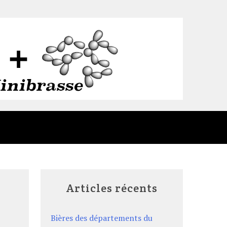
Articles récents
Bières des départements du