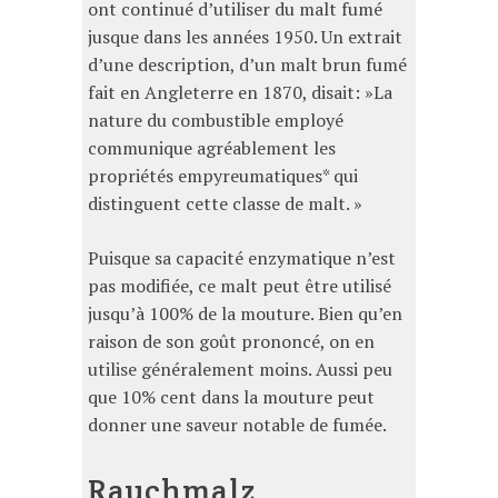
ont continué d’utiliser du malt fumé
jusque dans les années 1950. Un extrait
d’une description, d’un malt brun fumé
fait en Angleterre en 1870, disait: »La
nature du combustible employé
communique agréablement les
propriétés empyreumatiques* qui
distinguent cette classe de malt. »
Puisque sa capacité enzymatique n’est
pas modifiée, ce malt peut être utilisé
jusqu’à 100% de la mouture. Bien qu’en
raison de son goût prononcé, on en
utilise généralement moins. Aussi peu
que 10% cent dans la mouture peut
donner une saveur notable de fumée.
Rauchmalz