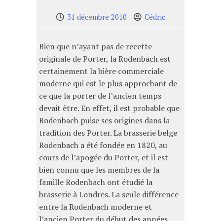
31 décembre 2010
Cédric
Bien que n’ayant pas de recette
originale de Porter, la Rodenbach est
certainement la bière commerciale
moderne qui est le plus approchant de
ce que la porter de l’ancien temps
devait être. En effet, il est probable que
Rodenbach puise ses origines dans la
tradition des Porter. La brasserie belge
Rodenbach a été fondée en 1820, au
cours de l’apogée du Porter, et il est
bien connu que les membres de la
famille Rodenbach ont étudié la
brasserie à Londres. La seule différence
entre la Rodenbach moderne et
l’ancien Porter du début des années