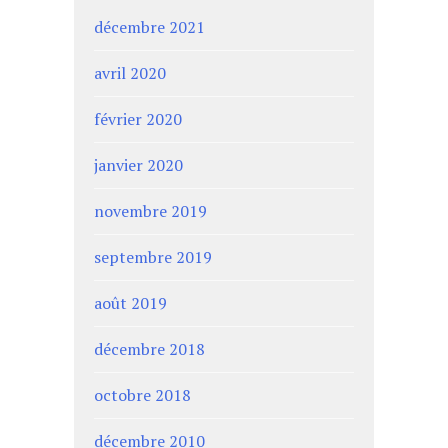
décembre 2021
avril 2020
février 2020
janvier 2020
novembre 2019
septembre 2019
août 2019
décembre 2018
octobre 2018
décembre 2010