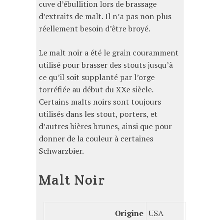
cuve d’ébullition lors de brassage
d’extraits de malt. Il n’a pas non plus
réellement besoin d’être broyé.
Le malt noir a été le grain couramment
utilisé pour brasser des stouts jusqu’à
ce qu’il soit supplanté par l’orge
torréfiée au début du XXe siècle.
Certains malts noirs sont toujours
utilisés dans les stout, porters, et
d’autres bières brunes, ainsi que pour
donner de la couleur à certaines
Schwarzbier.
Malt Noir
Origine
USA