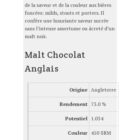
de la saveur et de la couleur aux bières
foncées: milds, stouts et porters. Il
confère une luxuriante saveur sucrée
sans l’intense amertume ou âcreté d’un
malt noir.
Malt Chocolat
Anglais
Origine
Angleterre
Rendement
73.0 %
Potentiel
1.034
Couleur
450 SRM