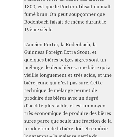
1800, est que le Porter utilisait du malt
fumé brun. On peut soupçonner que
Rodenbach faisait de même durant le
19ème siècle.
L’ancien Porter, la Rodenbach, la
Guinness Foreign Extra Stout, et
quelques bières belges aigres sont un
mélange de deux bières: une bière qui a
vieillie longuement et très acide, et une
bière jeune qui n’est pas sure. Cette
technique de mélange permet de
produire des bières avec un degré
d’acidité plus faible, et est un moyen
très économique de produire des bières
sures parce que seule une fraction de la
production de la bière doit être mûrie
longtemps – la majeure partie du