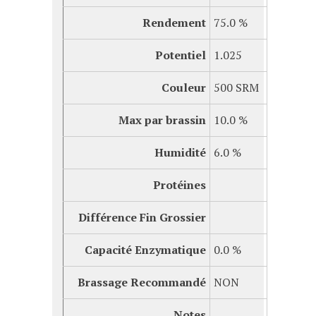
Rendement
75.0 %
Potentiel
1.025
Couleur
500 SRM
Max par brassin
10.0 %
Humidité
6.0 %
Protéines
Différence Fin Grossier
Capacité
Enzymatique
0.0 %
Brassage Recommandé
NON
Notes