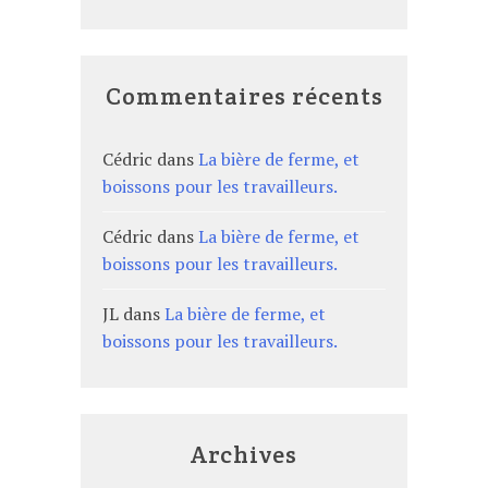
Commentaires récents
Cédric
dans
La bière de ferme, et
boissons pour les travailleurs.
Cédric
dans
La bière de ferme, et
boissons pour les travailleurs.
JL
dans
La bière de ferme, et
boissons pour les travailleurs.
Archives