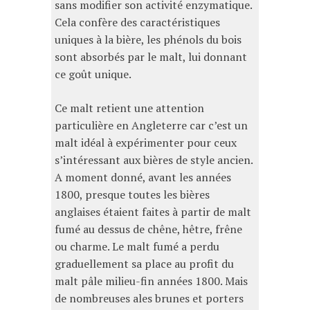
sans modifier son activité enzymatique.
Cela confère des caractéristiques
uniques à la bière, les phénols du bois
sont absorbés par le malt, lui donnant
ce goût unique.
Ce malt retient une attention
particulière en Angleterre car c’est un
malt idéal à expérimenter pour ceux
s’intéressant aux bières de style ancien.
A moment donné, avant les années
1800, presque toutes les bières
anglaises étaient faites à partir de malt
fumé au dessus de chêne, hêtre, frêne
ou charme. Le malt fumé a perdu
graduellement sa place au profit du
malt pâle milieu-fin années 1800. Mais
de nombreuses ales brunes et porters