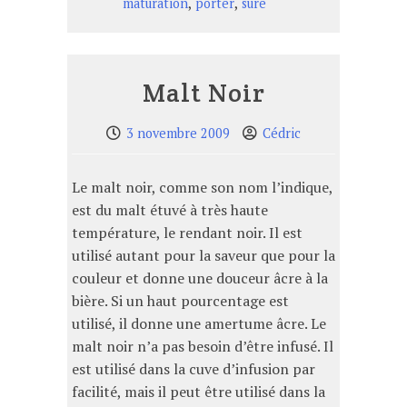
,
,
maturation
porter
sure
Malt Noir
3 novembre 2009
Cédric
Le malt noir, comme son nom l’indique,
est du malt étuvé à très haute
température, le rendant noir. Il est
utilisé autant pour la saveur que pour la
couleur et donne une douceur âcre à la
bière. Si un haut pourcentage est
utilisé, il donne une amertume âcre. Le
malt noir n’a pas besoin d’être infusé. Il
est utilisé dans la cuve d’infusion par
facilité, mais il peut être utilisé dans la