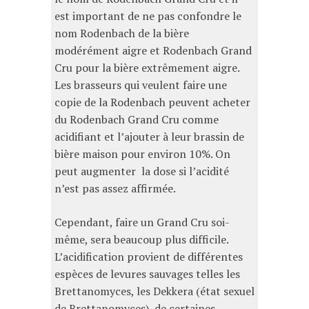
est important de ne pas confondre le
nom Rodenbach de la bière
modérément aigre et Rodenbach Grand
Cru pour la bière extrêmement aigre.
Les brasseurs qui veulent faire une
copie de la Rodenbach peuvent acheter
du Rodenbach Grand Cru comme
acidifiant et l’ajouter à leur brassin de
bière maison pour environ 10%. On
peut augmenter la dose si l’acidité
n’est pas assez affirmée.
Cependant, faire un Grand Cru soi-
même, sera beaucoup plus difficile.
L’acidification provient de différentes
espèces de levures sauvages telles les
Brettanomyces, les Dekkera (état sexuel
de Brettanomyces), de certaines