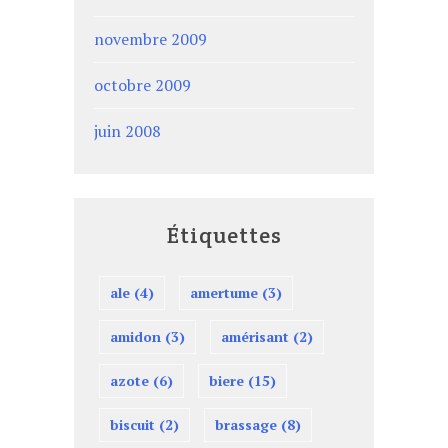
novembre 2009
octobre 2009
juin 2008
Étiquettes
ale
(4)
amertume
(3)
amidon
(3)
amérisant
(2)
azote
(6)
biere
(15)
biscuit
(2)
brassage
(8)