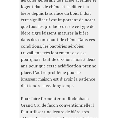
aérobies générant de l’acide acétique se
logent dans le chêne et acidifient la
bière depuis la surface du bois. Il doit
être significatif est important de noter
que tous les producteurs de ce type de
bière aigre laissent maturer la bière
dans des contenant de chêne. Dans ces
conditions, les bactéries aérobies
travaillent très lentement et c’est
pourquoi il faut de dix-huit mois à deux
ans pour que cette acidification prenne
place. L’autre problème pour le
brasseur maison est d’avoir la patience
d’attendre aussi longtemps.
Pour faire fermenter un Rodenbach
Grand Cru de façon conventionnelle il
faut utiliser une levure de bière très