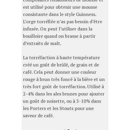
est utilisé pour obtenir une mousse
consistante dans le style Guinness.
L’orge torréfiée n’as pas besoin d’être
infusée. On peut l’utiliser dans la
bouilloire quand on brasse à partir
d’extraits de malt.
La torréfaction à haute température
créé un goût de brûlé, de grain et de
café. Cela peut donner une couleur
rouge à brun très foncé à la bière et un
très fort goût de torréfaction. Utilisé à
2-4% dans les ales brunes pour ajouter
un goût de noisette, ou à 3-10% dans
les Porters et les Stouts pour une
saveur de café.