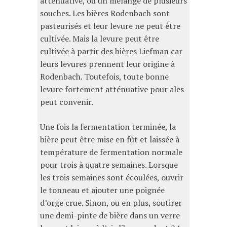
atténuative, ou un mélange de plusieurs
souches. Les bières Rodenbach sont
pasteurisés et leur levure ne peut être
cultivée. Mais la levure peut être
cultivée à partir des bières Liefman car
leurs levures prennent leur origine à
Rodenbach. Toutefois, toute bonne
levure fortement atténuative pour ales
peut convenir.
Une fois la fermentation terminée, la
bière peut être mise en fût et laissée à
température de fermentation normale
pour trois à quatre semaines. Lorsque
les trois semaines sont écoulées, ouvrir
le tonneau et ajouter une poignée
d’orge crue. Sinon, ou en plus, soutirer
une demi-pinte de bière dans un verre