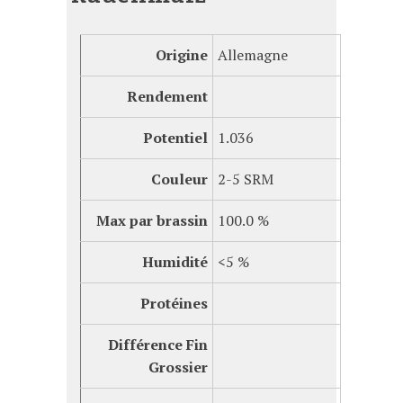
Origine
Allemagne
Rendement
Potentiel
1.036
Couleur
2-5 SRM
Max par brassin
100.0 %
Humidité
<5 %
Protéines
Différence Fin
Grossier