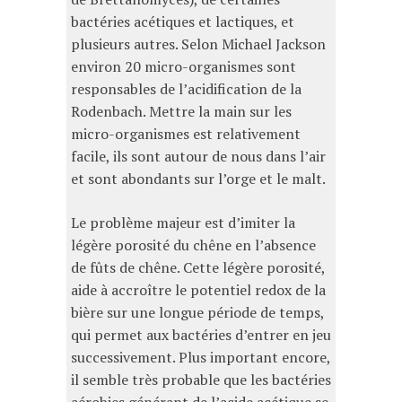
bactéries acétiques et lactiques, et
plusieurs autres. Selon Michael Jackson
environ 20 micro-organismes sont
responsables de l’acidification de la
Rodenbach. Mettre la main sur les
micro-organismes est relativement
facile, ils sont autour de nous dans l’air
et sont abondants sur l’orge et le malt.
Le problème majeur est d’imiter la
légère porosité du chêne en l’absence
de fûts de chêne. Cette légère porosité,
aide à accroître le potentiel redox de la
bière sur une longue période de temps,
qui permet aux bactéries d’entrer en jeu
successivement. Plus important encore,
il semble très probable que les bactéries