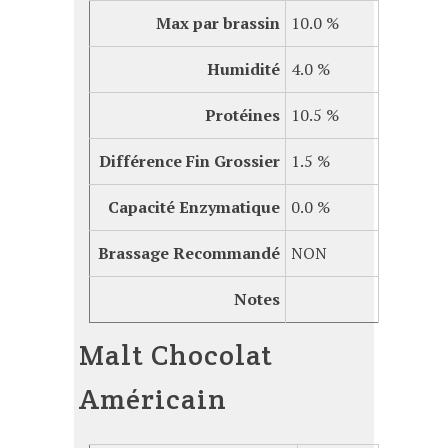
Max par brassin
10.0 %
Humidité
4.0 %
Protéines
10.5 %
Différence Fin Grossier
1.5 %
Capacité
Enzymatique
0.0 %
Brassage Recommandé
NON
Notes
Malt Chocolat
Américain