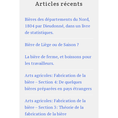
Articles récents
Bières des départements du Nord,
1804 par Dieudonné, dans un livre
de statistiques.
Bière de Liège ou de Saison ?
La bière de ferme, et boissons pour
les travailleurs.
Arts agricoles: Fabrication de la
bière – Section 4: De quelques
bières préparées en pays étrangers
Arts agricoles: Fabrication de la
bière – Section 3: Théorie de la
fabrication de la bière