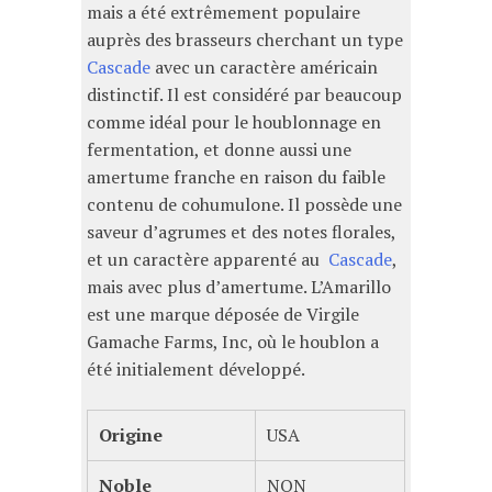
mais a été extrêmement populaire
auprès des brasseurs cherchant un type
Cascade
avec un caractère américain
distinctif. Il est considéré par beaucoup
comme idéal pour le houblonnage en
fermentation, et donne aussi une
amertume franche en raison du faible
contenu de cohumulone. Il possède une
saveur d’agrumes et des notes florales,
et un caractère apparenté au
Cascade
,
mais avec plus d’amertume. L’Amarillo
est une marque déposée de Virgile
Gamache Farms, Inc, où le houblon a
été initialement développé.
Origine
USA
Noble
NON