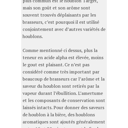
plus commun est le houblon Target,
mais son goût et son arôme sont
souvent trouvés déplaisants par les
brasseurs, c’est pourquoi il est utilisé
conjointement avec d’autres variétés de
houblons.
Comme mentionné ci dessus, plus la
teneur en acide alpha est élevée, moins
le gout est plaisant. Ce n’est pas
considéré comme très important par
beaucoup de brasseurs car l’arôme et la
saveur du houblon sont retirés par la
vapeur durant l’ébullition. L’amertume
et les composants de conservation sont
laissés intacts. Pour donner des saveurs
de houblon à la bière, des houblons
aromatiques sont ajoutés généralement