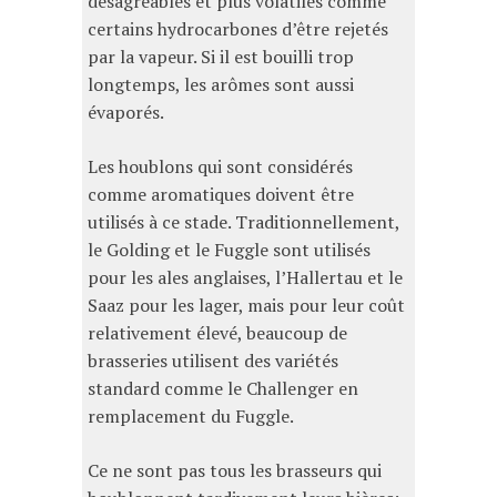
désagréables et plus volatiles comme
certains hydrocarbones d’être rejetés
par la vapeur. Si il est bouilli trop
longtemps, les arômes sont aussi
évaporés.
Les houblons qui sont considérés
comme aromatiques doivent être
utilisés à ce stade. Traditionnellement,
le Golding et le Fuggle sont utilisés
pour les ales anglaises, l’Hallertau et le
Saaz pour les lager, mais pour leur coût
relativement élevé, beaucoup de
brasseries utilisent des variétés
standard comme le Challenger en
remplacement du Fuggle.
Ce ne sont pas tous les brasseurs qui