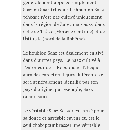
généralement appelée simplement
Saaz ou Saaz tchèque. Le houblon Saaz
tchèque n’est pas cultivé uniquement
dans la région de Žatec mais aussi dans
celle de Tršice (Moravie centrale) et de
Ústí n/L (nord de la Bohême).
Le houblon Saaz est également cultivé
dans d’autres pays. Le Saaz cultivé à
l’extérieur de la République Tchèque
aura des caractéristiques différentes et
sera généralement identifié par son
pays d’origine: par exemple, Saaz
(américain).
Le véritable Saaz Saazer est prisé pour
sa douce et agréable saveur et, est le
seul choix pour brasser une véritable