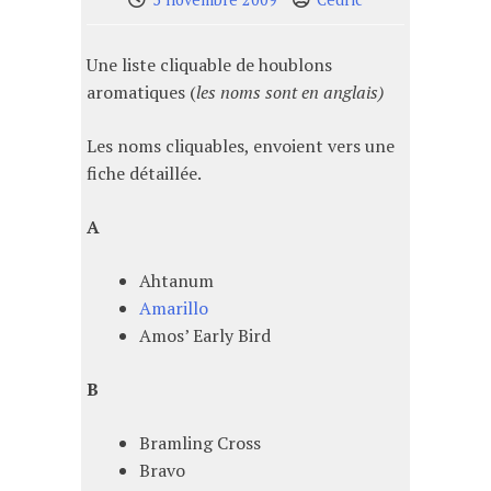
Une liste cliquable de houblons
aromatiques (
les noms sont en anglais)
Les noms cliquables, envoient vers une
fiche détaillée.
A
Ahtanum
Amarillo
Amos’ Early Bird
B
Bramling Cross
Bravo