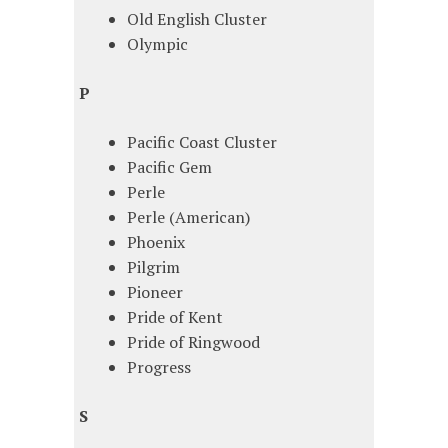
Old English Cluster
Olympic
P
Pacific Coast Cluster
Pacific Gem
Perle
Perle (American)
Phoenix
Pilgrim
Pioneer
Pride of Kent
Pride of Ringwood
Progress
S