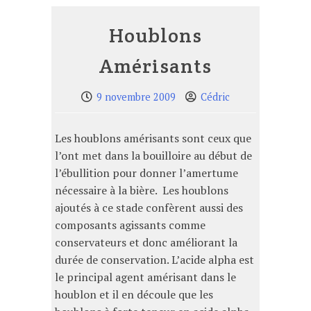
Houblons
Amérisants
9 novembre 2009
Cédric
Les houblons amérisants sont ceux que
l’ont met dans la bouilloire au début de
l’ébullition pour donner l’amertume
nécessaire à la bière. Les houblons
ajoutés à ce stade confèrent aussi des
composants agissants comme
conservateurs et donc améliorant la
durée de conservation. L’acide alpha est
le principal agent amérisant dans le
houblon et il en découle que les