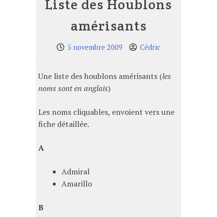
Liste des Houblons
amérisants
5 novembre 2009
Cédric
Une liste des houblons amérisants (
les
noms sont en anglais
)
Les noms cliquables, envoient vers une
fiche détaillée.
A
Admiral
Amarillo
B