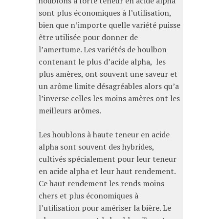
houblons à forte teneur en acide alpha
sont plus économiques à l’utilisation,
bien que n’importe quelle variété puisse
être utilisée pour donner de
l’amertume. Les variétés de houlbon
contenant le plus d’acide alpha, les
plus amères, ont souvent une saveur et
un arôme limite désagréables alors qu’a
l’inverse celles les moins amères ont les
meilleurs arômes.
Les houblons à haute teneur en acide
alpha sont souvent des hybrides,
cultivés spécialement pour leur teneur
en acide alpha et leur haut rendement.
Ce haut rendement les rends moins
chers et plus économiques à
l’utilisation pour amériser la bière. Le