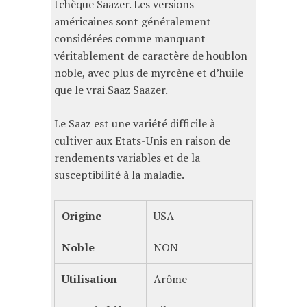
tchèque Saazer. Les versions
américaines sont généralement
considérées comme manquant
véritablement de caractère de houblon
noble, avec plus de myrcène et d’huile
que le vrai Saaz Saazer.
Le Saaz est une variété difficile à
cultiver aux Etats-Unis en raison de
rendements variables et de la
susceptibilité à la maladie.
Origine
USA
Noble
NON
Utilisation
Arôme