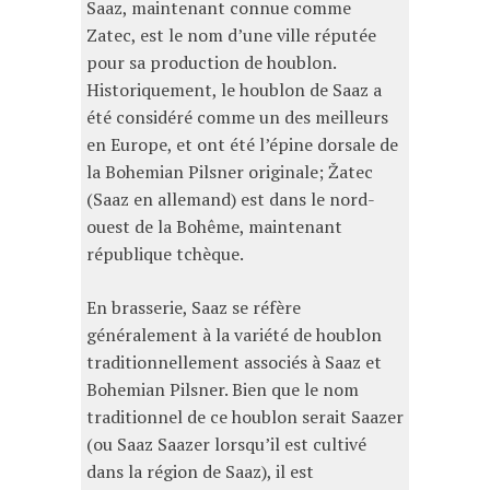
Saaz, maintenant connue comme
Zatec, est le nom d’une ville réputée
pour sa production de houblon.
Historiquement, le houblon de Saaz a
été considéré comme un des meilleurs
en Europe, et ont été l’épine dorsale de
la Bohemian Pilsner originale; Žatec
(Saaz en allemand) est dans le nord-
ouest de la Bohême, maintenant
république tchèque.
En brasserie, Saaz se réfère
généralement à la variété de houblon
traditionnellement associés à Saaz et
Bohemian Pilsner. Bien que le nom
traditionnel de ce houblon serait Saazer
(ou Saaz Saazer lorsqu’il est cultivé
dans la région de Saaz), il est