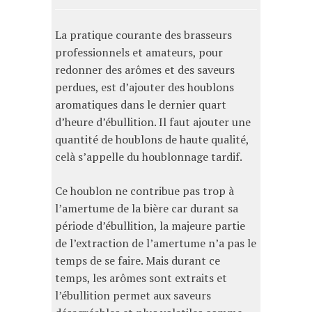
La pratique courante des brasseurs
professionnels et amateurs, pour
redonner des arômes et des saveurs
perdues, est d’ajouter des houblons
aromatiques dans le dernier quart
d’heure d’ébullition. Il faut ajouter une
quantité de houblons de haute qualité,
celà s’appelle du houblonnage tardif.
Ce houblon ne contribue pas trop à
l’amertume de la bière car durant sa
période d’ébullition, la majeure partie
de l’extraction de l’amertume n’a pas le
temps de se faire. Mais durant ce
temps, les arômes sont extraits et
l’ébullition permet aux saveurs