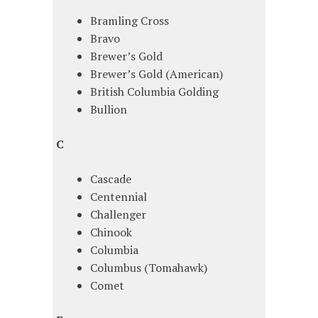
Bramling Cross
Bravo
Brewer’s Gold
Brewer’s Gold (American)
British Columbia Golding
Bullion
C
Cascade
Centennial
Challenger
Chinook
Columbia
Columbus (Tomahawk)
Comet