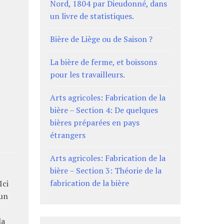
Nord, 1804 par Dieudonné, dans
un livre de statistiques.
Bière de Liège ou de Saison ?
La bière de ferme, et boissons
pour les travailleurs.
Arts agricoles: Fabrication de la
bière – Section 4: De quelques
bières préparées en pays
étrangers
Arts agricoles: Fabrication de la
bière – Section 3: Théorie de la
fabrication de la bière
Ici
’un
la