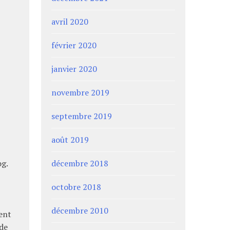
avril 2020
février 2020
janvier 2020
novembre 2019
septembre 2019
août 2019
og.
décembre 2018
octobre 2018
décembre 2010
ent
 de