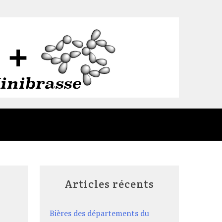
Articles récents
a
Bières des départements du