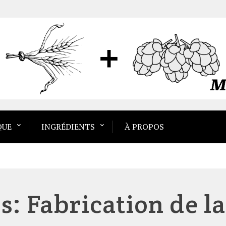
QUE
INGRÉDIENTS
À PROPOS
s: Fabrication de l